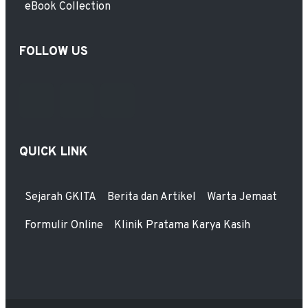
eBook Collection
FOLLOW US
QUICK LINK
Sejarah GKITA
Berita dan Artikel
Warta Jemaat
Formulir Online
Klinik Pratama Karya Kasih