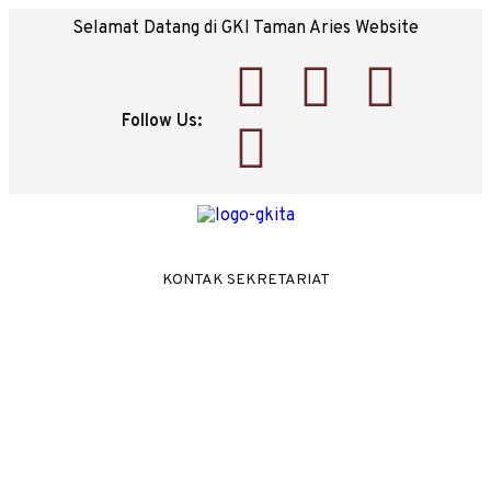
Selamat Datang di GKI Taman Aries Website
Follow Us:
KONTAK SEKRETARIAT