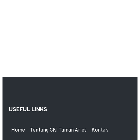
USEFUL LINKS
Home
Tentang GKI Taman Aries
Kontak