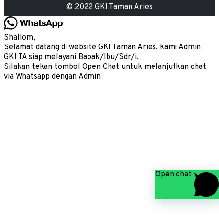
© 2022 GKI Taman Aries
Shallom,
Selamat datang di website GKI Taman Aries, kami Admin
GKI TA siap melayani Bapak/Ibu/Sdr/i.
Silakan tekan tombol Open Chat untuk melanjutkan chat
via Whatsapp dengan Admin
Open chat