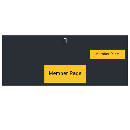
Member Page
Member Page