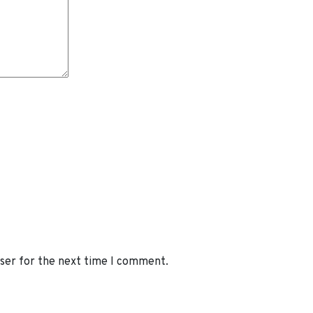
wser for the next time I comment.