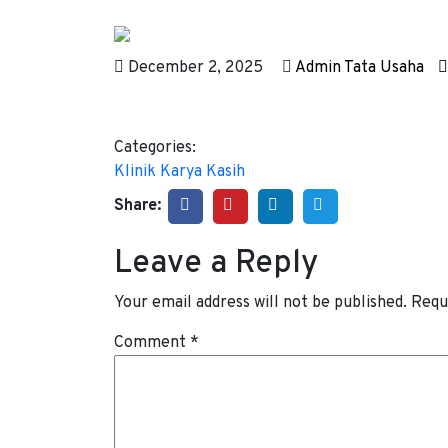
December 2, 2025
Admin Tata Usaha
Categories:
Klinik Karya Kasih
Share:
Leave a Reply
Your email address will not be published.
Requ
Comment
*