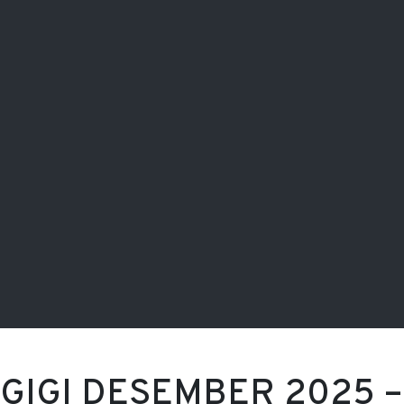
GIGI DESEMBER 2025 –