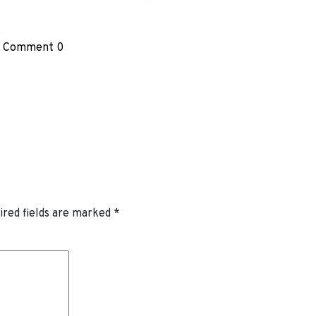
Comment 0
ired fields are marked
*