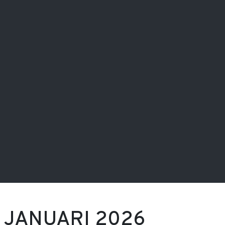
 JANUARI 2026