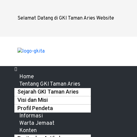
Selamat Datang di GKI Taman Aries Website
Home
Tentang GKI Taman Aries
Sejarah GKI Taman Aries
Visi dan Misi
Profil Pendeta
Informasi
Warta Jemaat
Konten