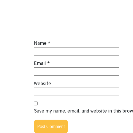
Name
*
Email
*
Website
Save my name, email, and website in this bro