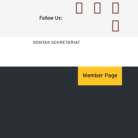
Follow Us:
KONTAK SEKRETARIAT
Member Page