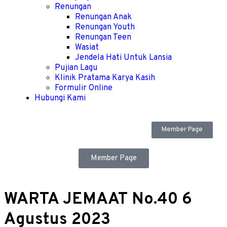
Renungan
Renungan Anak
Renungan Youth
Renungan Teen
Wasiat
Jendela Hati Untuk Lansia
Pujian Lagu
Klinik Pratama Karya Kasih
Formulir Online
Hubungi Kami
Member Page
Member Page
WARTA JEMAAT No.40 6
Agustus 2023