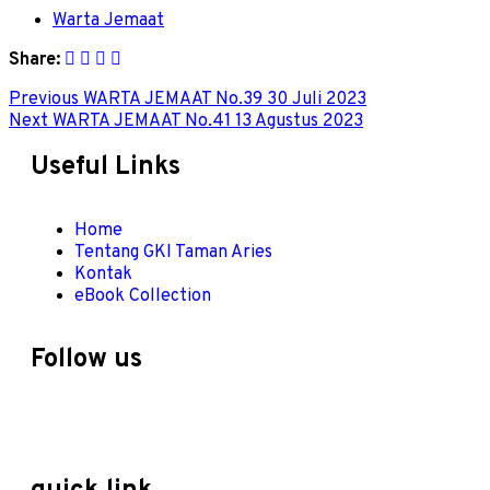
Warta Jemaat
Share:
Previous
WARTA JEMAAT No.39 30 Juli 2023
Next
WARTA JEMAAT No.41 13 Agustus 2023
Useful Links
Home
Tentang GKI Taman Aries
Kontak
eBook Collection
Follow us