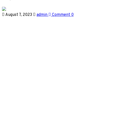
August 7, 2023
admin
Comment 0