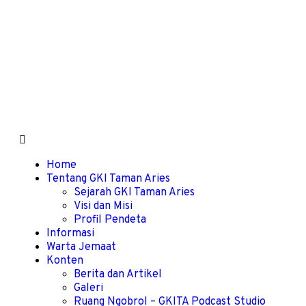
Home
Tentang GKI Taman Aries
Sejarah GKI Taman Aries
Visi dan Misi
Profil Pendeta
Informasi
Warta Jemaat
Konten
Berita dan Artikel
Galeri
Ruang Ngobrol – GKITA Podcast Studio