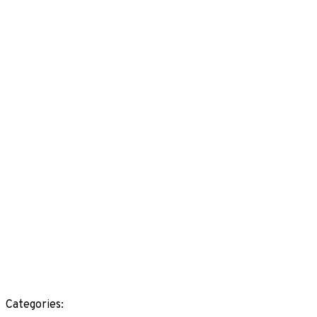
Categories: