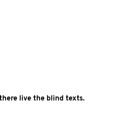
here live the blind texts.