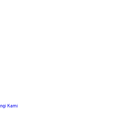
ngi Kami