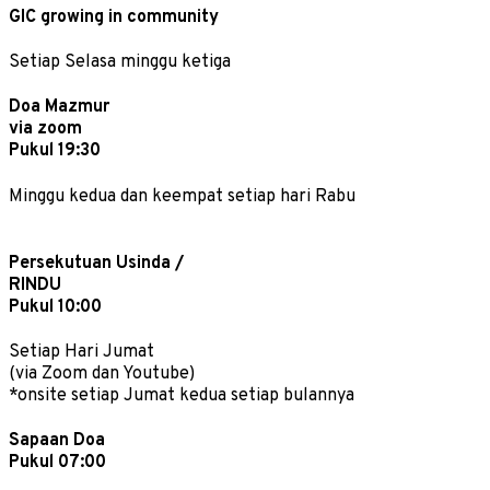
GIC growing in community
Setiap Selasa minggu ketiga
Doa Mazmur
via zoom
Pukul 19:30
Minggu kedua dan keempat setiap hari Rabu
Persekutuan Usinda /
RINDU
Pukul 10:00
Setiap Hari Jumat
(via Zoom dan Youtube)
*onsite setiap Jumat kedua setiap bulannya
Sapaan Doa
Pukul 07:00