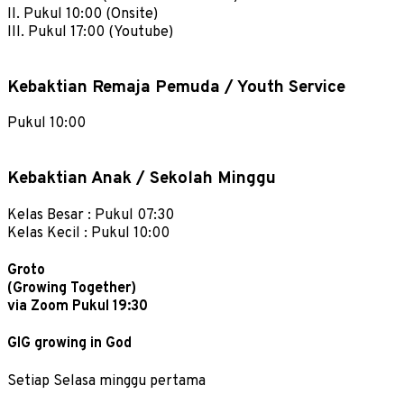
II. Pukul 10:00 (Onsite)
III. Pukul 17:00 (Youtube)
Kebaktian Remaja Pemuda / Youth Service
Pukul 10:00
Kebaktian Anak / Sekolah Minggu
Kelas Besar : Pukul 07:30
Kelas Kecil : Pukul 10:00
Groto
(Growing Together)
via Zoom Pukul 19:30
GIG growing in God
Setiap Selasa minggu pertama