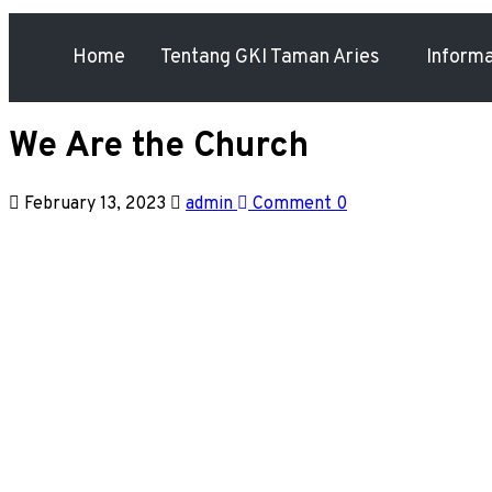
Home
Tentang GKI Taman Aries
Inform
We Are the Church
February 13, 2023
admin
Comment 0