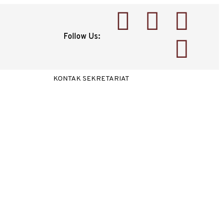
Follow Us:
KONTAK SEKRETARIAT