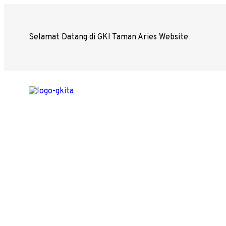
Selamat Datang di GKI Taman Aries Website