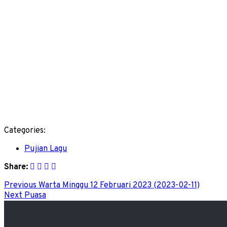
Categories:
Pujian Lagu
Share:
Previous
Warta Minggu 12 Februari 2023 (2023-02-11)
Next
Puasa