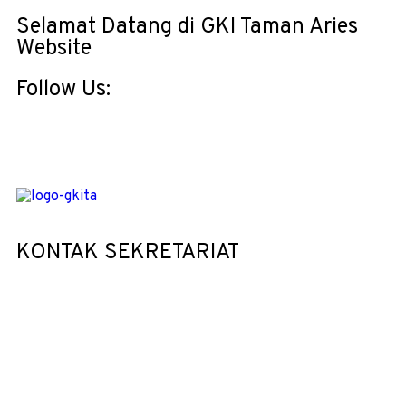
Selamat Datang di GKI Taman Aries
Website
Follow Us:
KONTAK SEKRETARIAT