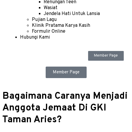
Renungan Teen
Wasiat
Jendela Hati Untuk Lansia
Pujian Lagu
Klinik Pratama Karya Kasih
Formulir Online
Hubungi Kami
Member Page
Member Page
Bagaimana Caranya Menjadi
Anggota Jemaat Di GKI
Taman Aries?