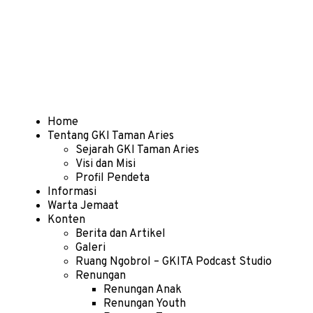
Home
Tentang GKI Taman Aries
Sejarah GKI Taman Aries
Visi dan Misi
Profil Pendeta
Informasi
Warta Jemaat
Konten
Berita dan Artikel
Galeri
Ruang Ngobrol – GKITA Podcast Studio
Renungan
Renungan Anak
Renungan Youth