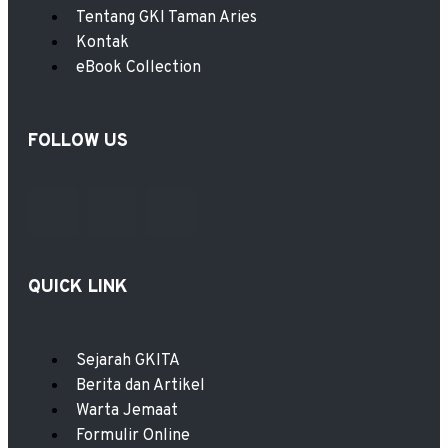
Tentang GKI Taman Aries
Kontak
eBook Collection
FOLLOW US
QUICK LINK
Sejarah GKITA
Berita dan Artikel
Warta Jemaat
Formulir Online